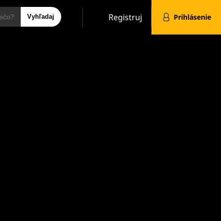
Hľadať
Registruj
Prihlásenie