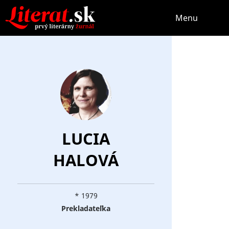
Menu
LUCIA
HALOVÁ
* 1979
Prekladateľka