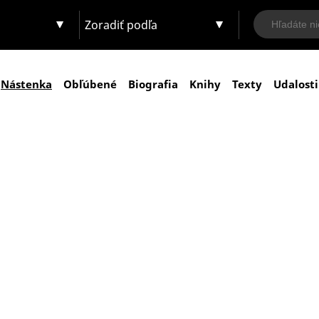
Zoradiť podľa
Nástenka
Obľúbené
Biografia
Knihy
Texty
Udalosti