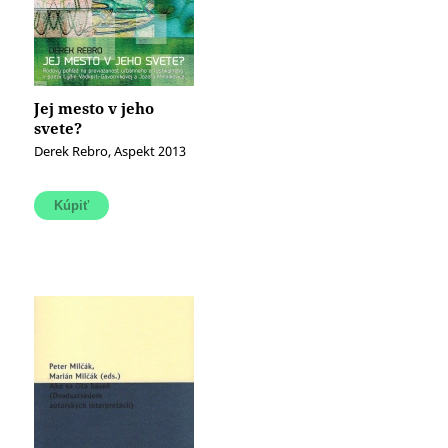
Jej mesto v jeho
svete?
Derek Rebro, Aspekt 2013