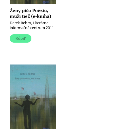
Ženy píšu Poéziu,
muži tiež (e-kniha)
Derek Rebro, Literárne
informačné centrum 2011