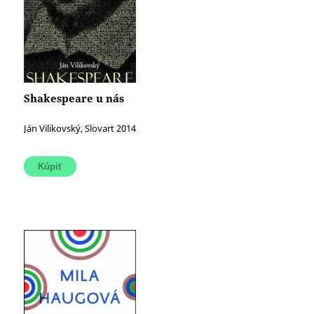
Shakespeare u nás
Ján Vilikovský, Slovart 2014