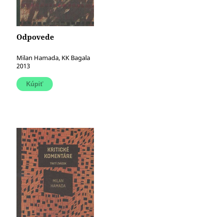
Odpovede
Milan Hamada, KK Bagala
2013