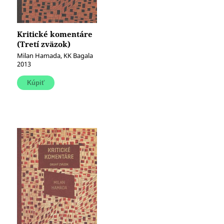
Kritické komentáre
(Tretí zväzok)
Milan Hamada, KK Bagala
2013