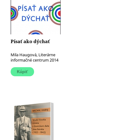
Písať ako dýchať
Mila Haugová, Literárne
informačné centrum 2014