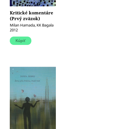
Kritické komentáre
(Prvý zväzok)
Milan Hamada, KK Bagala
2012