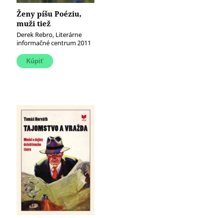
Ženy píšu Poéziu,
muži tiež
Derek Rebro, Literárne
informačné centrum 2011