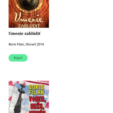
Umenie zablúdiť
Boris Filan, Slovart 2014