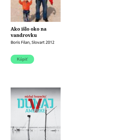
Ako išlo oko na
vandrovku
Boris Filan, Slovart 2012