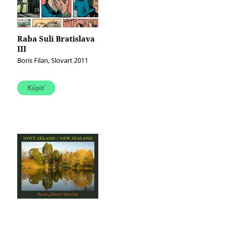
Raba Suli Bratislava
III
Boris Filan, Slovart 2011