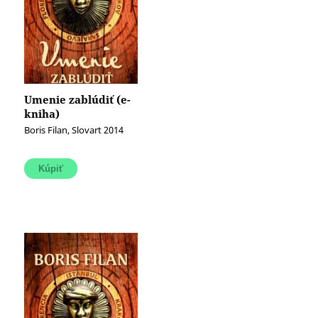
Umenie zablúdiť (e-
kniha)
Boris Filan, Slovart 2014