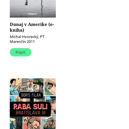
Dunaj v Amerike (e-
kniha)
Michal Hvorecký, PT
Marenčin 2011