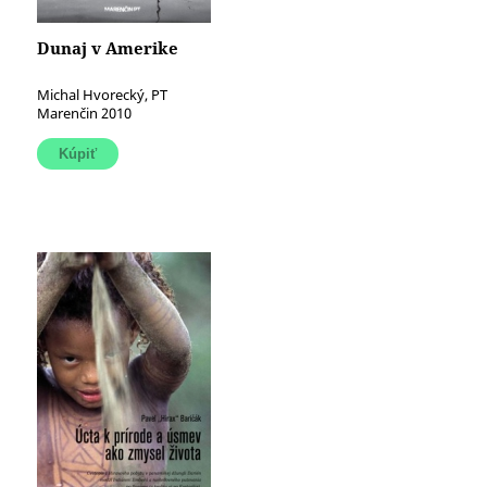
Dunaj v Amerike
Michal Hvorecký, PT
Marenčin 2010