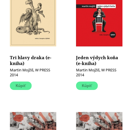
Tri hlavy draka (e-
Jeden výdych koňa
kniha)
(e-kniha)
Martin Mojžiš, W PRESS
Martin Mojžiš, W PRESS
2014
2014