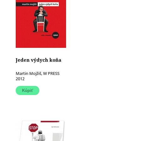
Jeden výdych koňa
Martin Mojžiš, W PRESS
2012