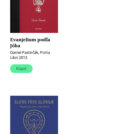
Evanjelium podľa
Jóba
Daniel Pastirčák, Porta
Libri 2013