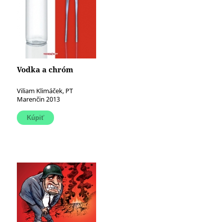
Vodka a chróm
Viliam Klimáček, PT
Marenčin 2013