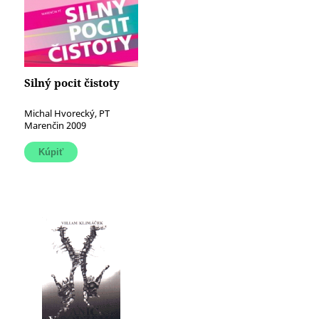
Silný pocit čistoty
Michal Hvorecký, PT
Marenčin 2009