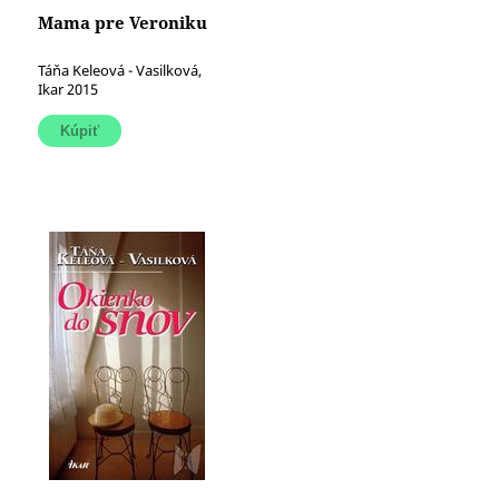
Mama pre Veroniku
Táňa Keleová - Vasilková,
Ikar 2015