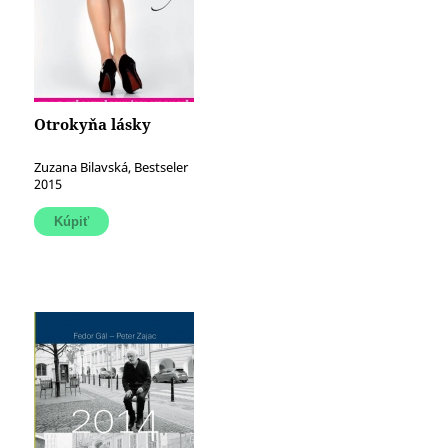
Otrokyňa lásky
Zuzana Bilavská, Bestseler
2015