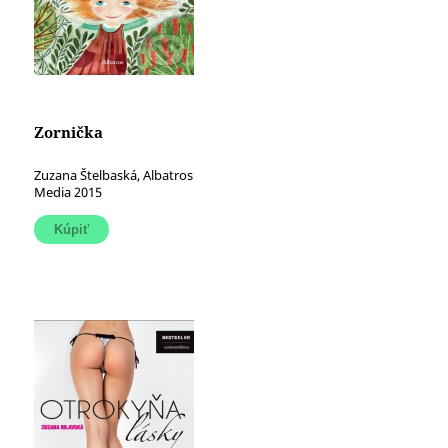
Zornička
Zuzana Štelbaská, Albatros
Media 2015