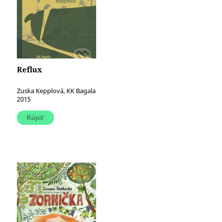
Reflux
Zuska Kepplová, KK Bagala
2015