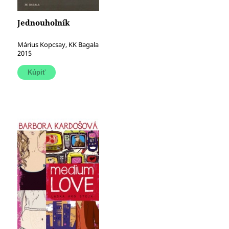
Jednouholník
Márius Kopcsay, KK Bagala
2015