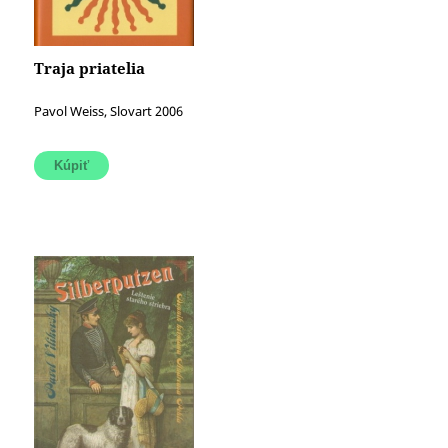
Traja priatelia
Pavol Weiss, Slovart 2006