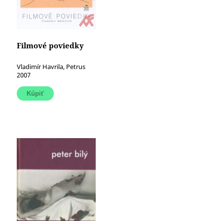
Filmové poviedky
Vladimír Havrila, Petrus
2007