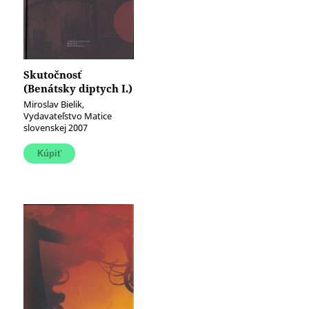
Skutočnosť
(Benátsky diptych I.)
Miroslav Bielik,
Vydavateľstvo Matice
slovenskej 2007