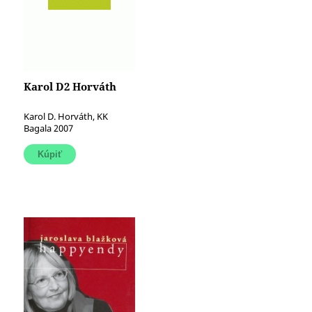
Karol D2 Horváth
Karol D. Horváth, KK
Bagala 2007