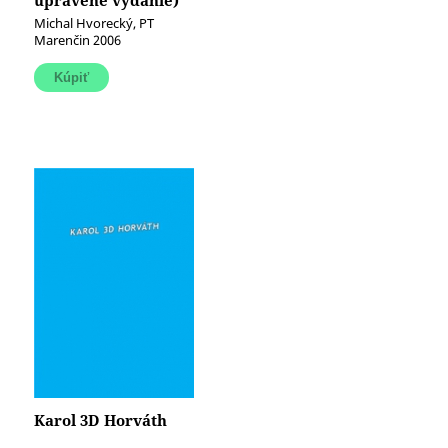
upravené vydanie)
Michal Hvorecký, PT
Marenčin 2006
Karol 3D Horváth