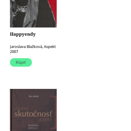
Happyendy
Jaroslava Blažková, Aspekt
2007