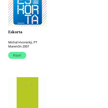
Eskorta
Michal Hvorecký, PT
Marenčin 2007