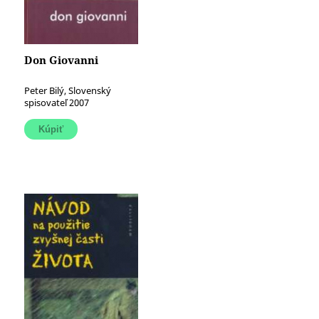
Don Giovanni
Peter Bilý, Slovenský
spisovateľ 2007