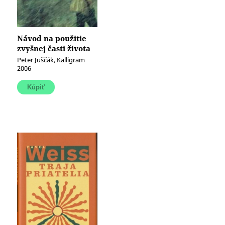
Návod na použitie
zvyšnej časti života
Peter Juščák, Kalligram
2006