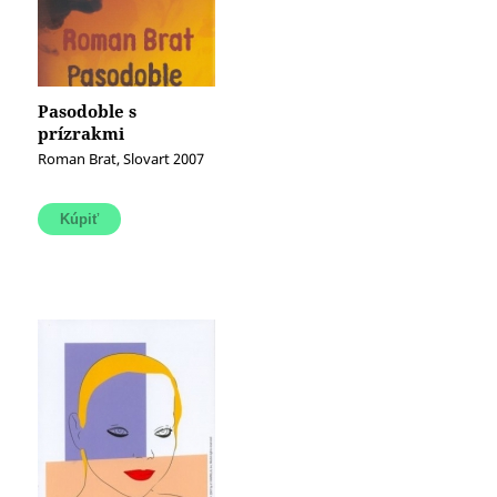
Pasodoble s
prízrakmi
Roman Brat, Slovart 2007