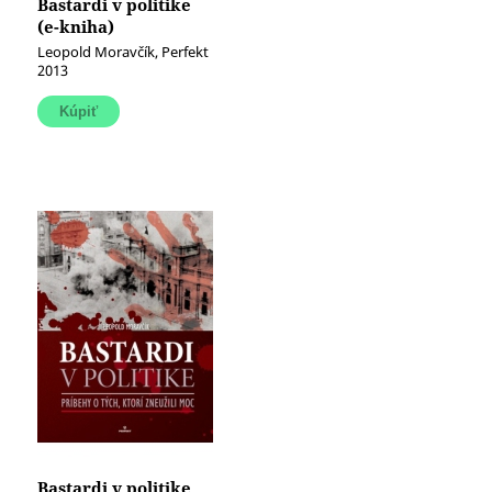
Bastardi v politike
(e-kniha)
Leopold Moravčík, Perfekt
2013
Bastardi v politike