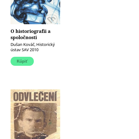
O historiografii a
spoločnosti
Dušan Kováč, Historický
ústav SAV 2010