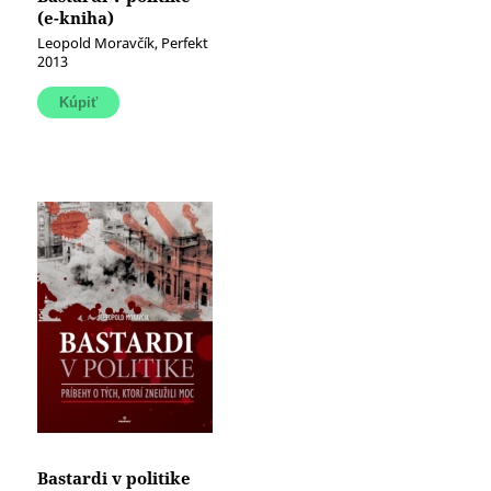
(e-kniha)
Leopold Moravčík, Perfekt
2013
Bastardi v politike