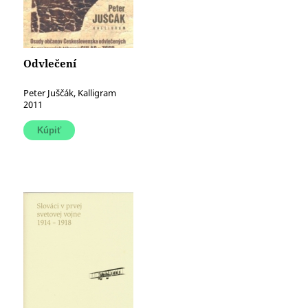
Odvlečení
Peter Juščák, Kalligram
2011