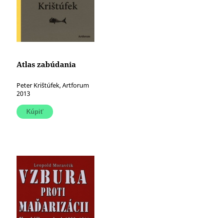
Atlas zabúdania
Peter Krištúfek, Artforum
2013