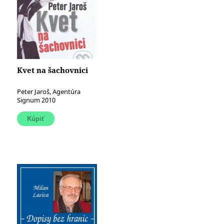
Kvet na šachovnici
Peter Jaroš, Agentúra
Signum 2010