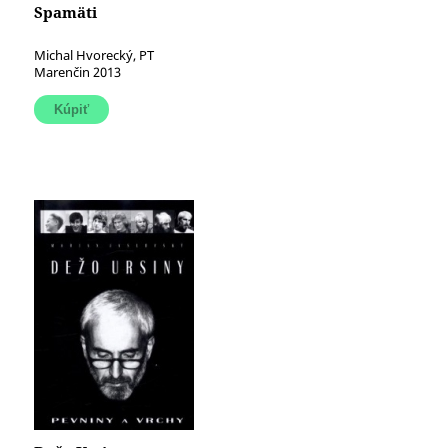
Spamäti
Michal Hvorecký, PT
Marenčin 2013