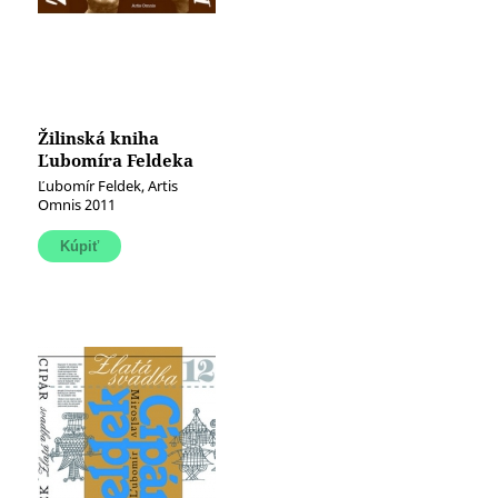
Žilinská kniha
Ľubomíra Feldeka
Ľubomír Feldek, Artis
Omnis 2011