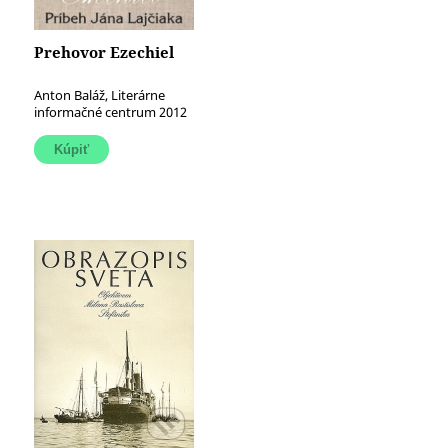
Prehovor Ezechiel
Anton Baláž, Literárne
informačné centrum 2012