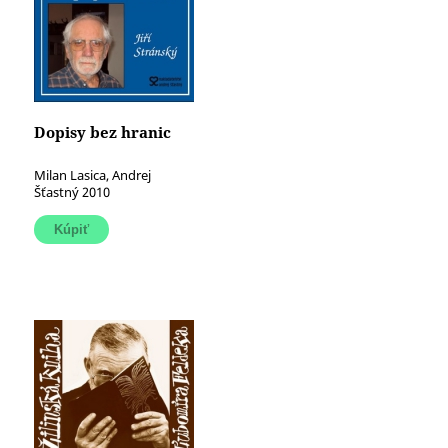
Dopisy bez hranic
Milan Lasica, Andrej
Šťastný 2010