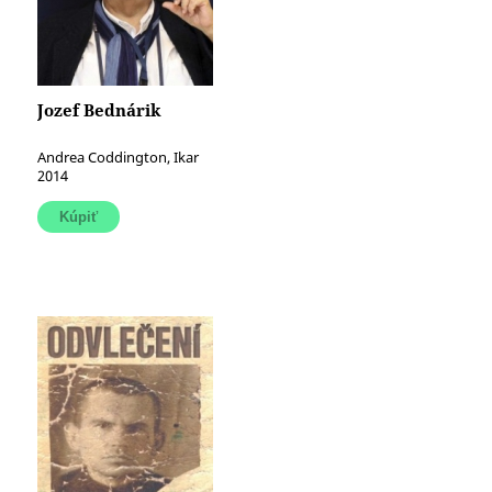
Jozef Bednárik
Andrea Coddington, Ikar
2014