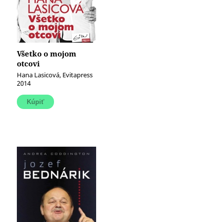
Všetko o mojom
otcovi
Hana Lasicová, Evitapress
2014