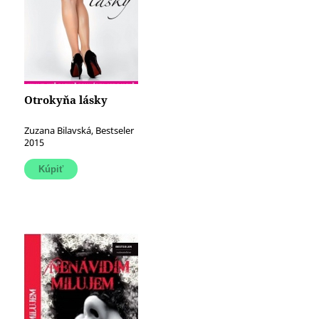
Otrokyňa lásky
Zuzana Bilavská, Bestseler
2015