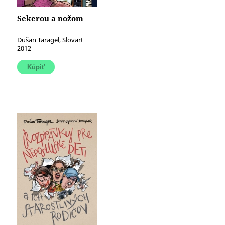
Sekerou a nožom
Dušan Taragel, Slovart
2012