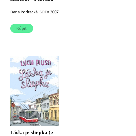
Dana Podracká, SOFA 2007
Láska je sliepka (e-