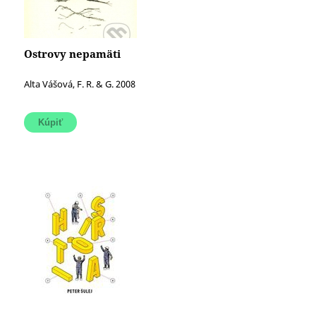
Ostrovy nepamäti
Alta Vášová, F. R. & G. 2008