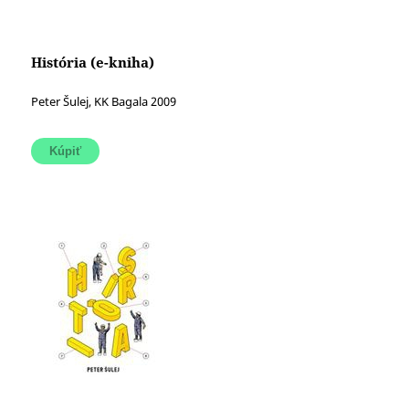
História (e-kniha)
Peter Šulej, KK Bagala 2009