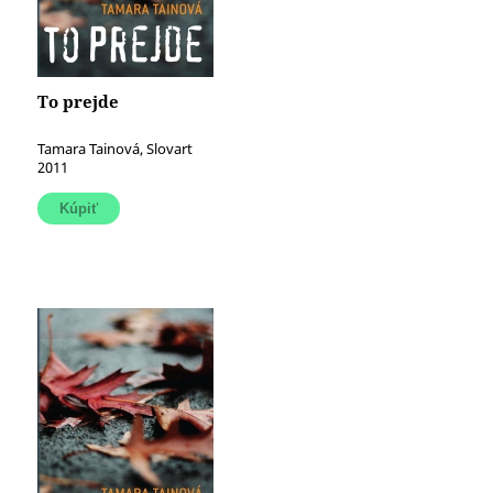
To prejde
Tamara Tainová, Slovart
2011