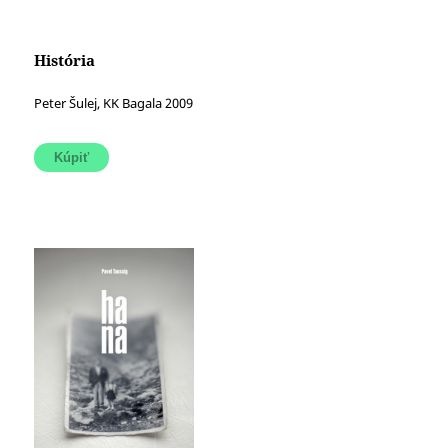
História
Peter Šulej, KK Bagala 2009