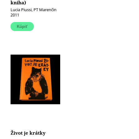
kniha)
Lucia Piussi, PT Marenčin
2011
Život je krátky