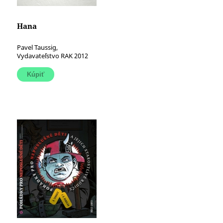
Hana
Pavel Taussig,
Vydavateľstvo RAK 2012