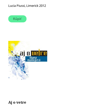
Lucia Piussi, Limerick 2012
Aj o vetre