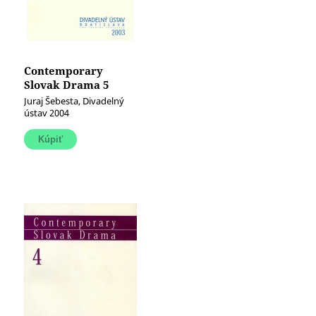
Contemporary
Slovak Drama 5
Juraj Šebesta, Divadelný
ústav 2004