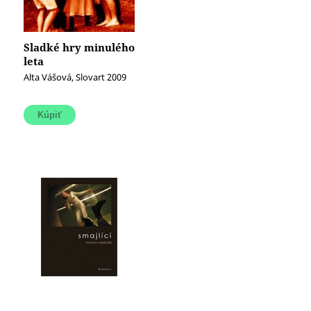
Sladké hry minulého
leta
Alta Vášová, Slovart 2009