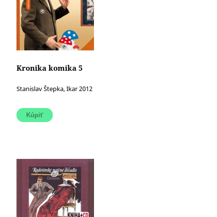
Kronika komika 5
Stanislav Štepka, Ikar 2012