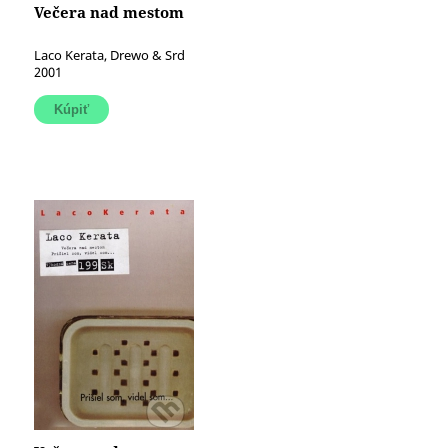
Večera nad mestom
Laco Kerata, Drewo & Srd
2001