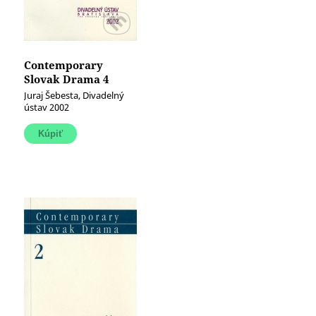
Contemporary
Slovak Drama 4
Juraj Šebesta, Divadelný
ústav 2002