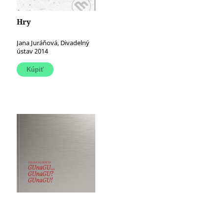
Hry
Jana Juráňová, Divadelný
ústav 2014