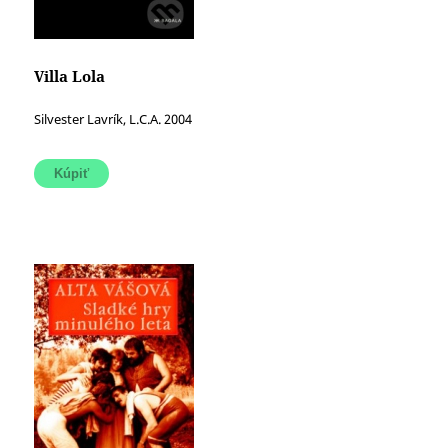
Villa Lola
Silvester Lavrík, L.C.A. 2004