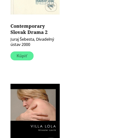
Contemporary
Slovak Drama 2
Juraj Šebesta, Divadelný
ústav 2000