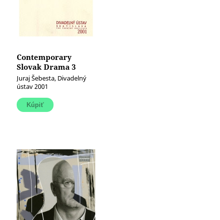
Contemporary
Slovak Drama 3
Juraj Šebesta, Divadelný
ústav 2001