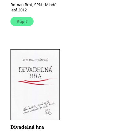
Roman Brat, SPN - Mladé
letá 2012
Divadelná hra