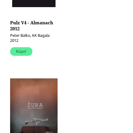
Pulz V4 - Almanach
2012
Peter Balko, KK Bagala
2012