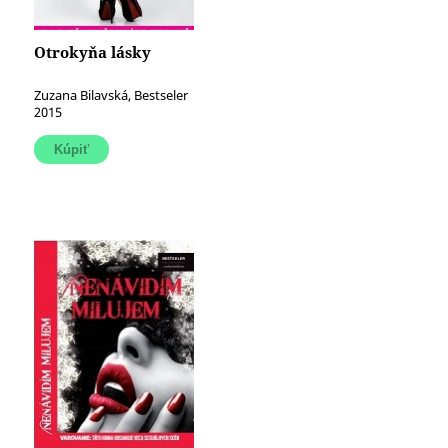
Otrokyňa lásky
Zuzana Bilavská, Bestseler
2015