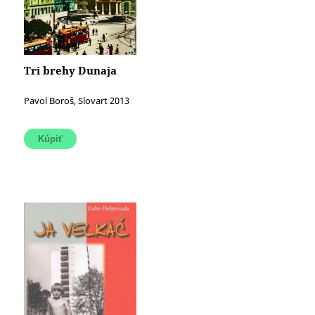
Tri brehy Dunaja
Pavol Boroš, Slovart 2013