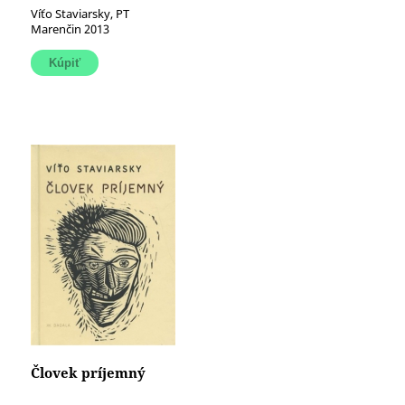
Víťo Staviarsky, PT
Marenčin 2013
Človek príjemný