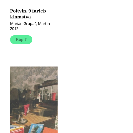
Poltvin. 9 farieb
klamstva
Marián Grupač, Martin
2012