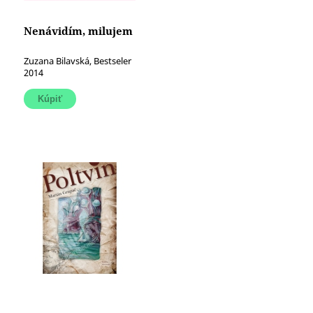
Nenávidím, milujem
Zuzana Bilavská, Bestseler
2014