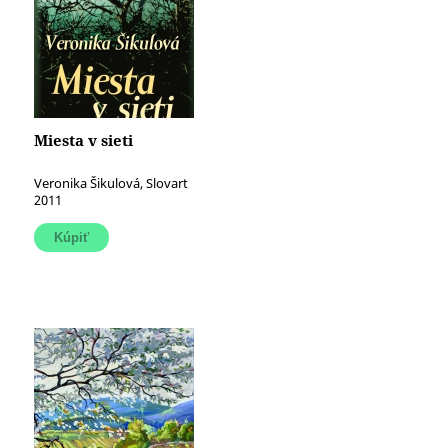
Miesta v sieti
Veronika Šikulová, Slovart
2011