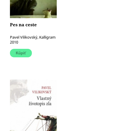
Pes na ceste
Pavel Vilikovský, Kalligram
2010