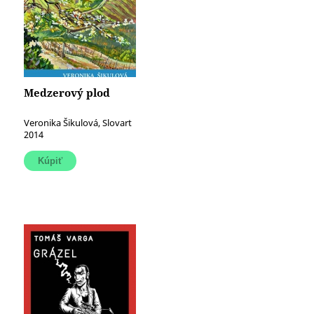
Medzerový plod
Veronika Šikulová, Slovart
2014