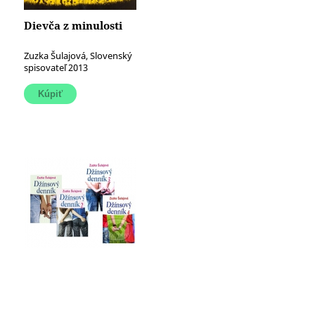
Dievča z minulosti
Zuzka Šulajová, Slovenský
spisovateľ 2013