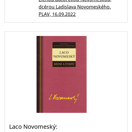
dcérou Ladislava Novomeského.
PLAV, 16.09.2022
Laco Novomeský