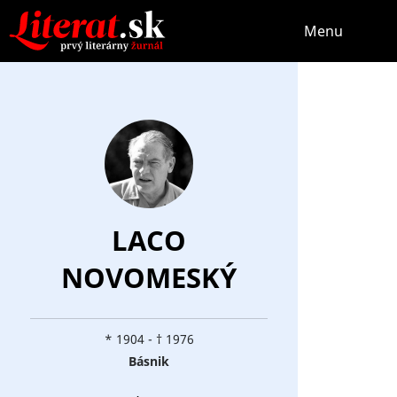
Menu
LACO
NOVOMESKÝ
* 1904 - † 1976
Básnik