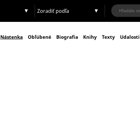
Zoradiť podľa
Nástenka
Obľúbené
Biografia
Knihy
Texty
Udalosti