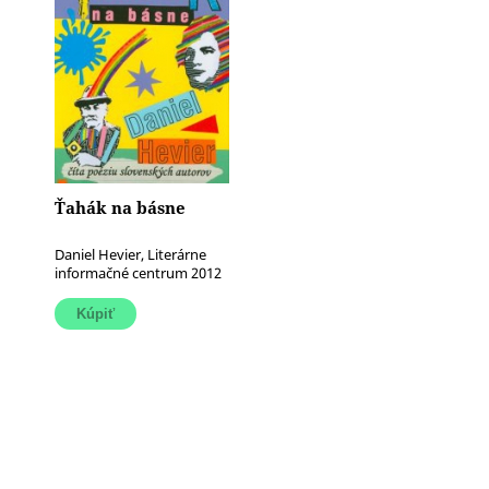
Ťahák na básne
Daniel Hevier, Literárne
informačné centrum 2012