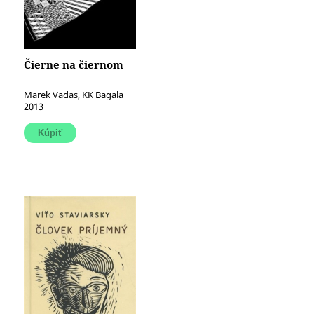
Čierne na čiernom
Marek Vadas, KK Bagala
2013