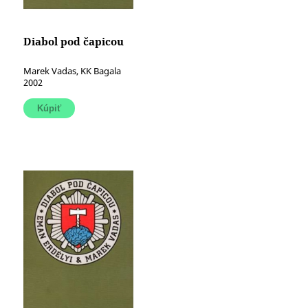
Diabol pod čapicou
Marek Vadas, KK Bagala
2002