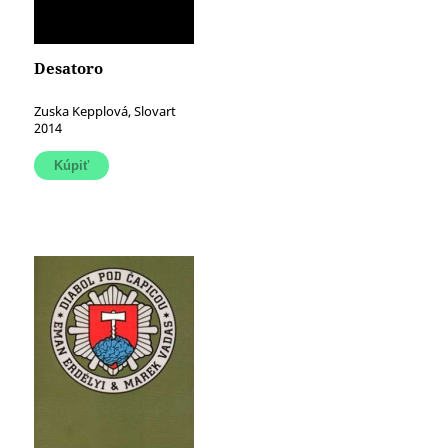
Desatoro
Zuska Kepplová, Slovart
2014