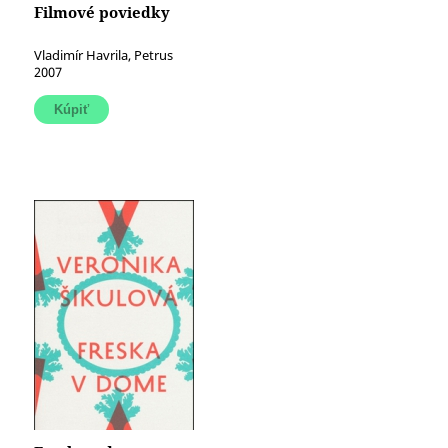
Filmové poviedky
Vladimír Havrila, Petrus
2007