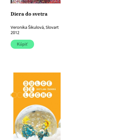
Diera do svetra
Veronika Šikulová, Slovart
2012