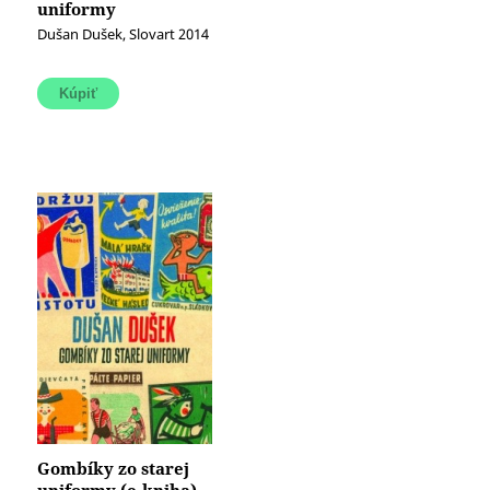
uniformy
Dušan Dušek, Slovart 2014
Gombíky zo starej