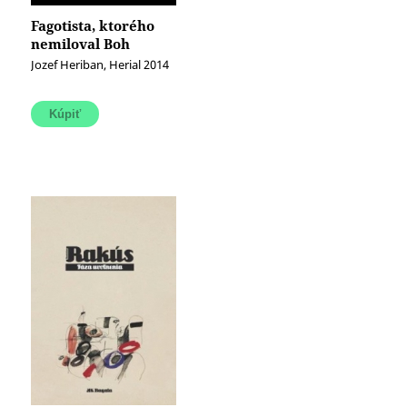
Fagotista, ktorého
nemiloval Boh
Jozef Heriban, Herial 2014