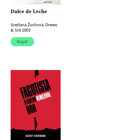
Dulce de Leche
Svetlana Žuchová, Drewo
& Srd 2003