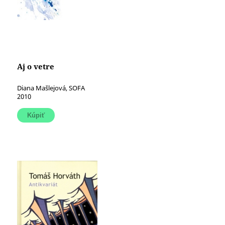
Aj o vetre
Diana Mašlejová, SOFA
2010