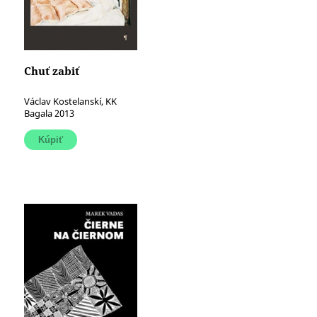
Chuť zabiť
Václav Kostelanskí, KK
Bagala 2013