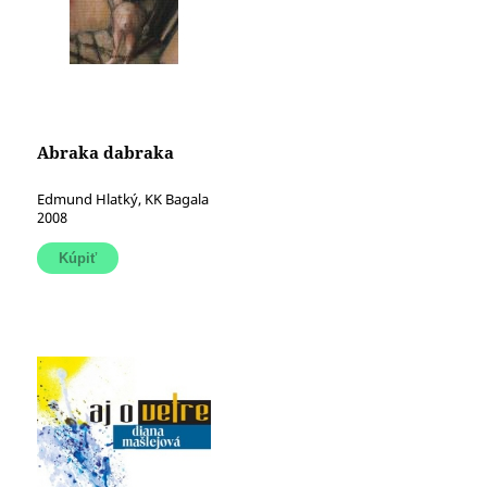
Abraka dabraka
Edmund Hlatký, KK Bagala
2008