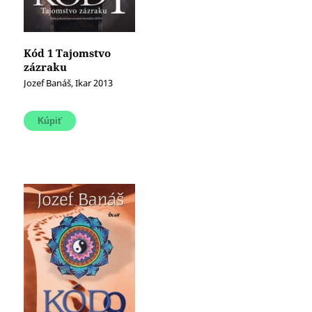
Kód 1 Tajomstvo
zázraku
Jozef Banáš, Ikar 2013