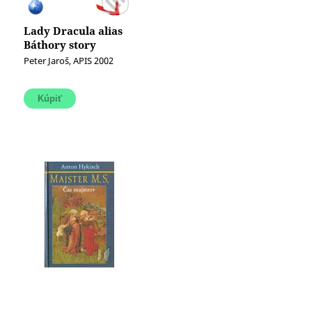
Lady Dracula alias
Báthory story
Peter Jaroš, APIS 2002