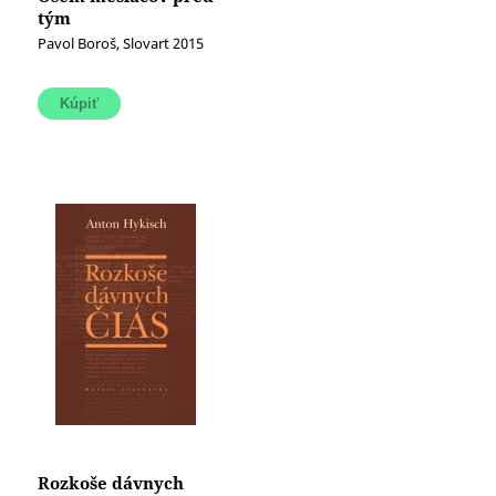
tým
Pavol Boroš, Slovart 2015
Rozkoše dávnych