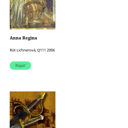
Anna Regina
Rút Lichnerová, Q111 2006