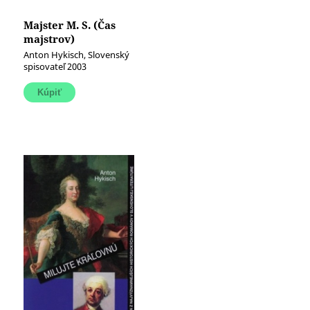
Majster M. S. (Čas
majstrov)
Anton Hykisch, Slovenský
spisovateľ 2003