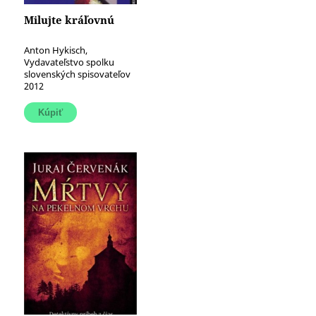
Milujte kráľovnú
Anton Hykisch,
Vydavateľstvo spolku
slovenských spisovateľov
2012