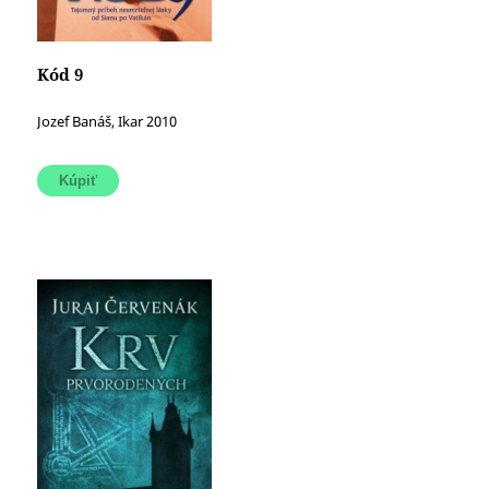
Kód 9
Jozef Banáš, Ikar 2010