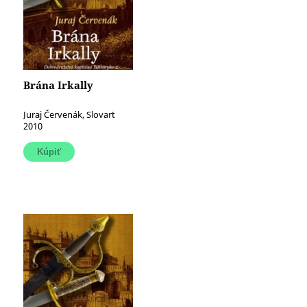
Brána Irkally
Juraj Červenák, Slovart
2010