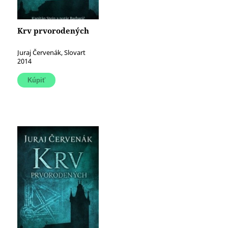
Krv prvorodených
Juraj Červenák, Slovart
2014