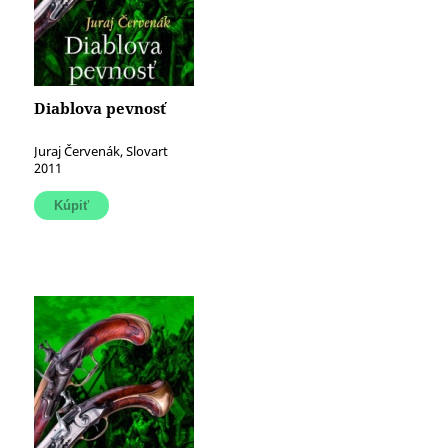
Diablova pevnosť
Juraj Červenák, Slovart
2011