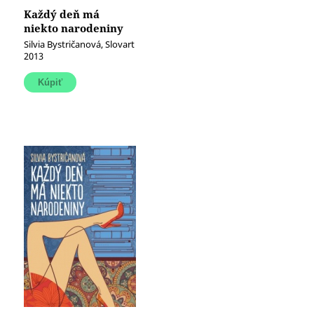
Každý deň má
niekto narodeniny
Silvia Bystričanová, Slovart
2013