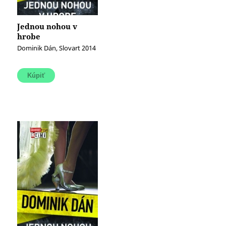
Jednou nohou v
hrobe
Dominik Dán, Slovart 2014