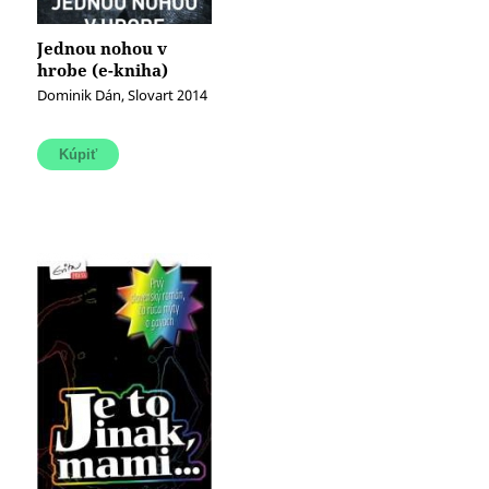
Jednou nohou v
hrobe (e-kniha)
Dominik Dán, Slovart 2014