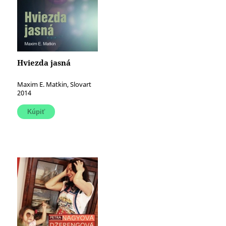
Hviezda jasná
Maxim E. Matkin, Slovart
2014