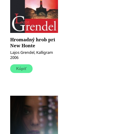
Hromadný hrob pri
New Honte
Lajos Grendel, Kalligram
2006