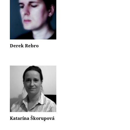
Derek Rebro
Katarína Škorupová