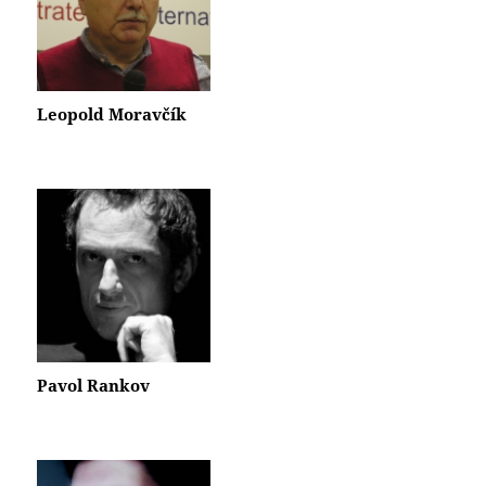
Leopold Moravčík
Pavol Rankov