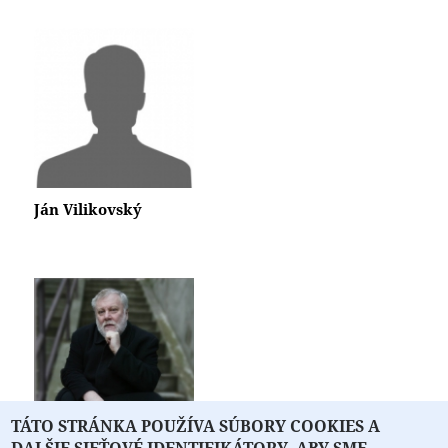
Ján Vilikovský
TÁTO STRÁNKA POUŽÍVA SÚBORY COOKIES A