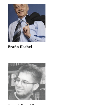
Braňo Hochel