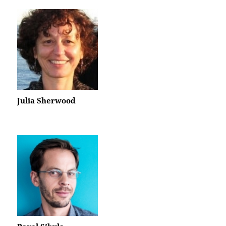
Julia Sherwood