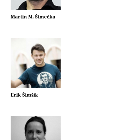
Martin M. Šimečka
Erik Šimšík