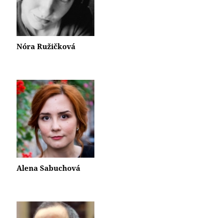
Nóra Ružičková
Alena Sabuchová