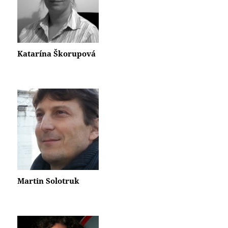
Katarína Škorupová
Martin Solotruk