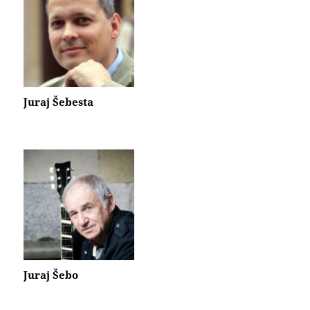
Juraj Šebesta
Juraj Šebo