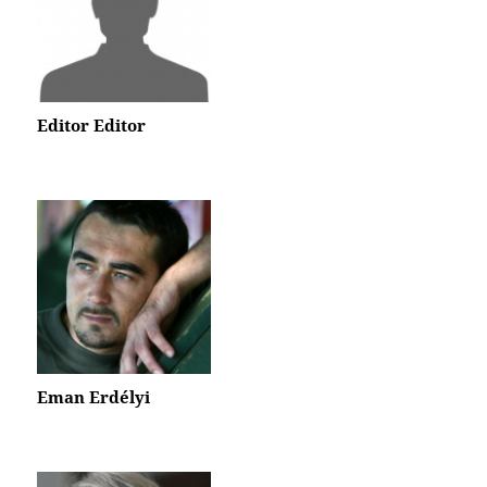
Editor Editor
Eman Erdélyi