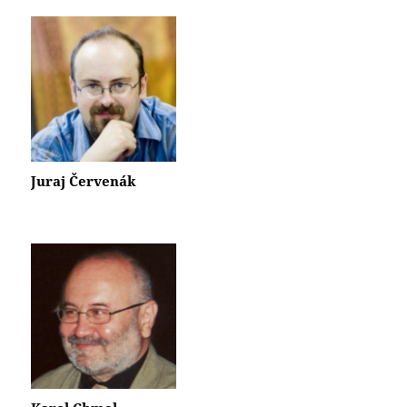
Juraj Červenák