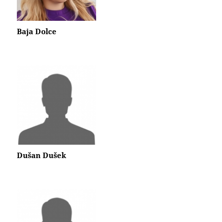
Baja Dolce
Dušan Dušek