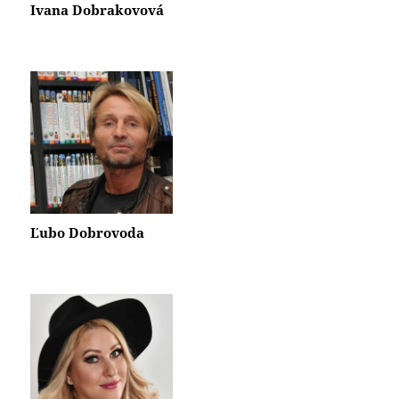
Ivana Dobrakovová
Ľubo Dobrovoda