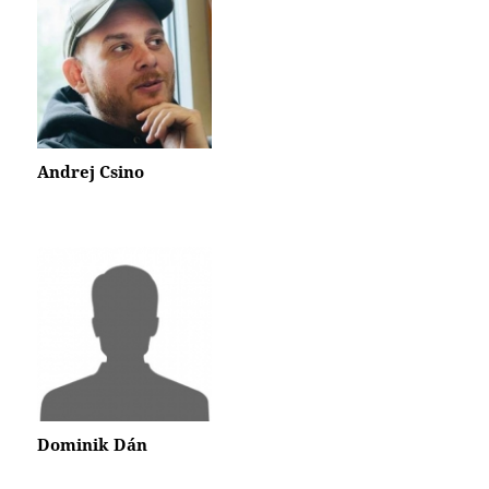
Andrej Csino
Dominik Dán