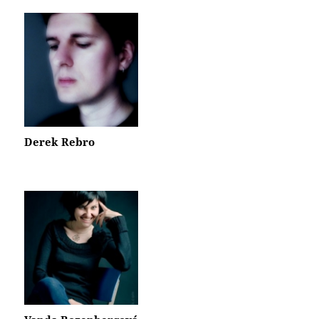
Derek Rebro