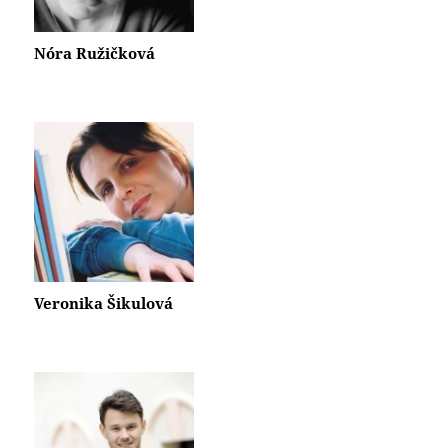
Nóra Ružičková
Veronika Šikulová