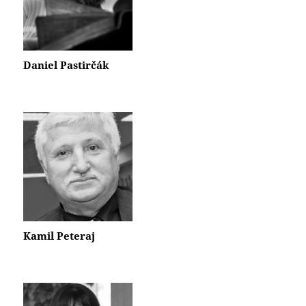
Daniel Pastirčák
Kamil Peteraj