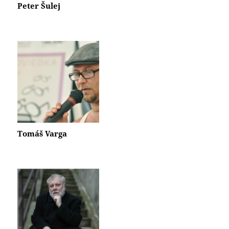
Peter Šulej
Tomáš Varga