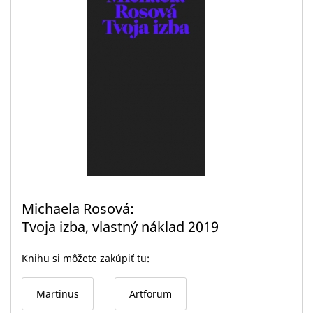
Michaela Rosová
Tvoja izba, vlastný náklad 2019
Knihu si môžete zakúpiť tu:
Martinus
Artforum