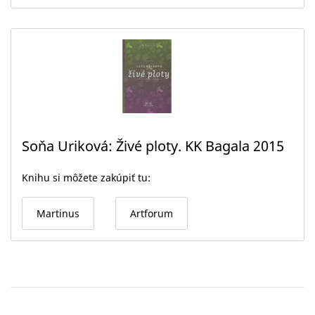
Soňa Uriková: Živé ploty. KK Bagala 2015
Knihu si môžete zakúpiť tu:
Martinus
Artforum