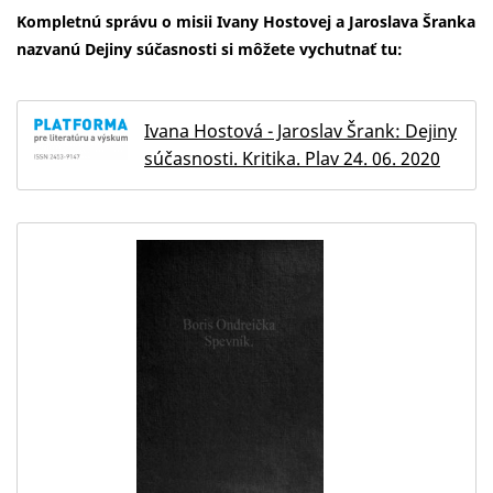
Kompletnú správu o misii Ivany Hostovej a Jaroslava Šranka
nazvanú Dejiny súčasnosti si môžete vychutnať tu:
Ivana Hostová - Jaroslav Šrank: Dejiny
súčasnosti. Kritika. Plav 24. 06. 2020