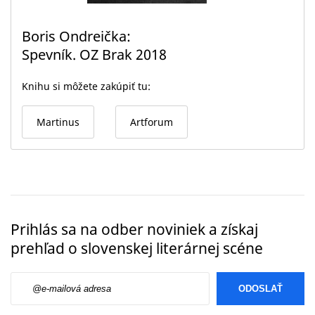
Boris Ondreička
Spevník. OZ Brak 2018
Knihu si môžete zakúpiť tu:
Martinus
Artforum
Prihlás sa na odber noviniek a získaj
prehľad o slovenskej literárnej scéne
E-mailová adresa