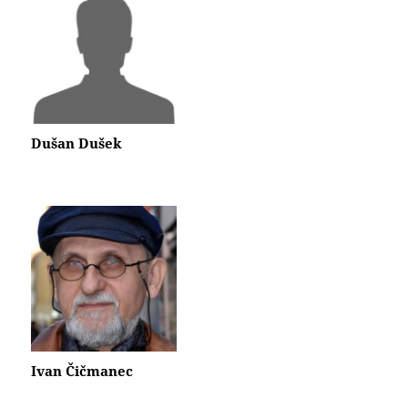
Dušan Dušek
Ivan Čičmanec