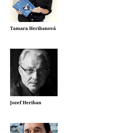
Tamara Heribanová
Jozef Heriban