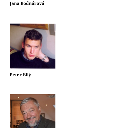
Jana Bodnárová
Peter Bilý