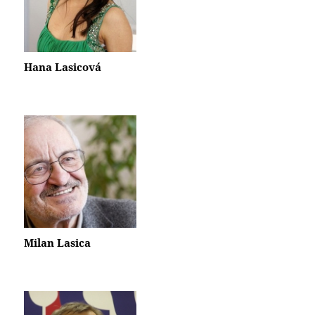
Hana Lasicová
Milan Lasica