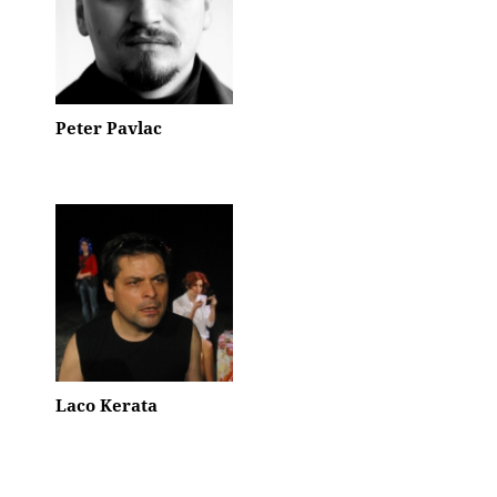
Peter Pavlac
Laco Kerata