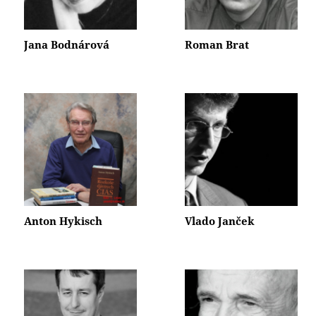
Jana Bodnárová
Roman Brat
Anton Hykisch
Vlado Janček