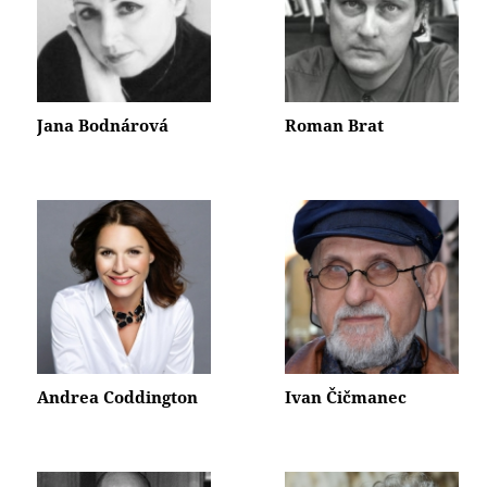
Jana Bodnárová
Roman Brat
Andrea Coddington
Ivan Čičmanec