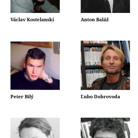
Václav Kostelanskí
Anton Baláž
Peter Bilý
Ľubo Dobrovoda