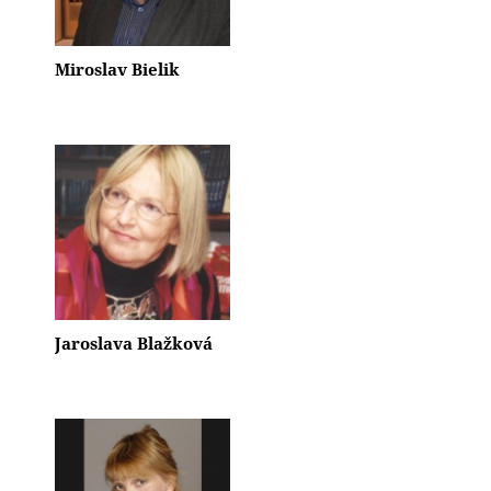
Miroslav Bielik
Jaroslava Blažková