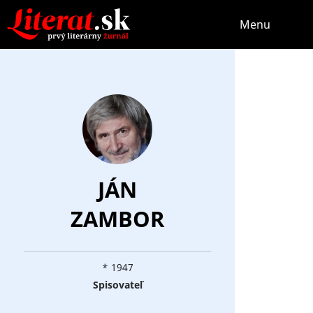
Menu
JÁN
ZAMBOR
* 1947
Spisovateľ