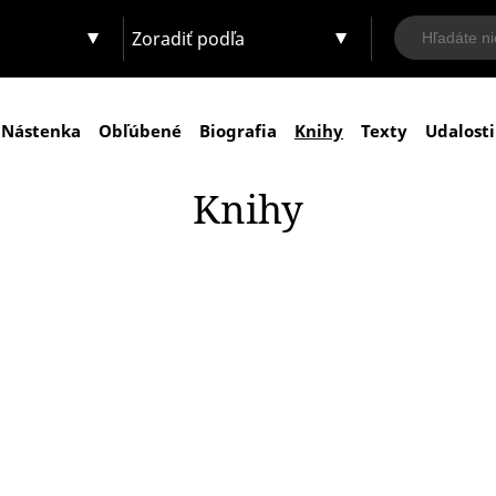
Zoradiť podľa
Nástenka
Obľúbené
Biografia
Knihy
Texty
Udalosti
Knihy