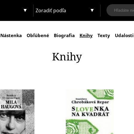
Zoradiť podľa
Nástenka
Obľúbené
Biografia
Knihy
Texty
Udalosti
Knihy