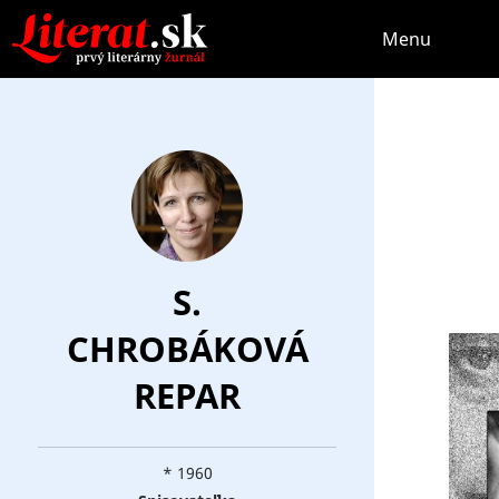
Menu
S.
CHROBÁKOVÁ
REPAR
* 1960