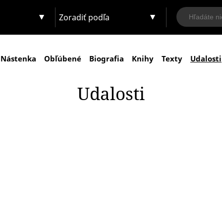
Zoradiť podľa
Nástenka
Obľúbené
Biografia
Knihy
Texty
Udalosti
Udalosti