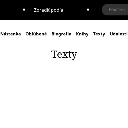
Zoradiť podľa
Nástenka
Obľúbené
Biografia
Knihy
Texty
Udalosti
Texty