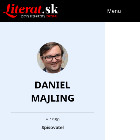
Menu
DANIEL
MAJLING
* 1980
Spisovateľ