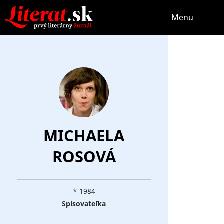
Menu
MICHAELA
ROSOVÁ
* 1984
Spisovateľka