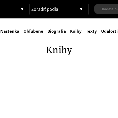
Zoradiť podľa
Nástenka
Obľúbené
Biografia
Knihy
Texty
Udalosti
Knihy