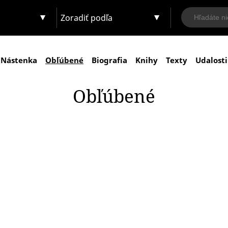
Zoradiť podľa
Nástenka
Obľúbené
Biografia
Knihy
Texty
Udalosti
Obľúbené