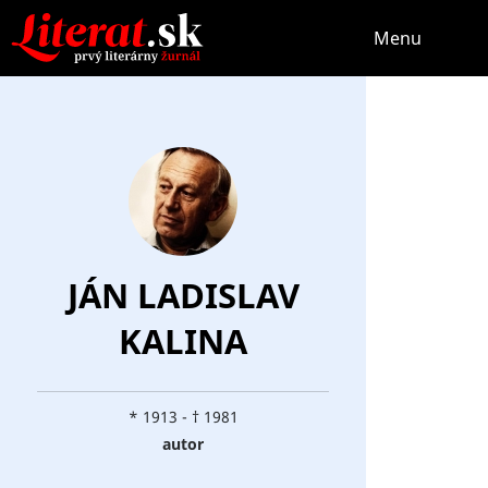
Menu
JÁN LADISLAV
KALINA
* 1913 - † 1981
autor