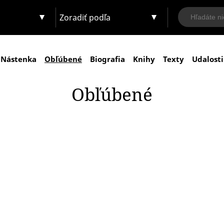
Zoradiť podľa
Nástenka
Obľúbené
Biografia
Knihy
Texty
Udalosti
Obľúbené