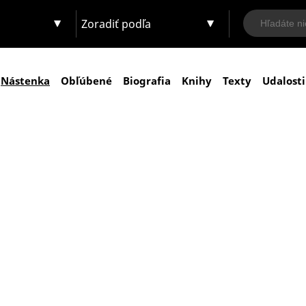
Zoradiť podľa
Nástenka
Obľúbené
Biografia
Knihy
Texty
Udalosti