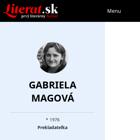
Menu
GABRIELA
MAGOVÁ
* 1976
Prekladateľka